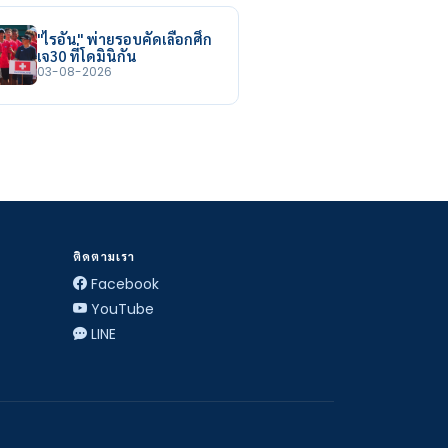
"ไรอัน" พ่ายรอบคัดเลือกศึก
เจ30 ที่โดมินิกัน
03-08-2026
ติดตามเรา
Facebook
YouTube
LINE