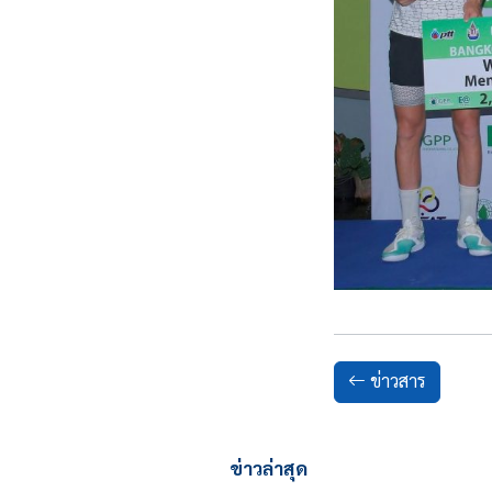
ข่าวสาร
ข่าวล่าสุด