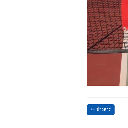
ข่าวสาร