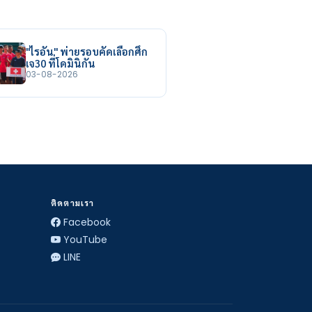
"ไรอัน" พ่ายรอบคัดเลือกศึก
เจ30 ที่โดมินิกัน
03-08-2026
ติดตามเรา
Facebook
YouTube
LINE