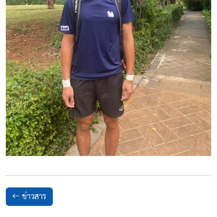
ข่าวสาร