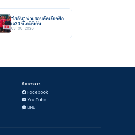
"ไรอัน" พ่ายรอบคัดเลือกศึก
เจ30 ที่โดมินิกัน
03-08-2026
ติดตามเรา
Facebook
YouTube
LINE