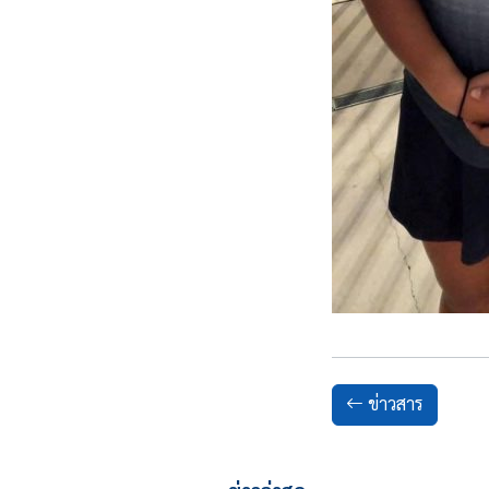
ข่าวสาร