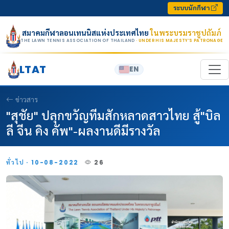
Skip to content
ระบบนักกีฬา
สมาคมกีฬาลอนเทนนิสแห่งประเทศไทย
ในพระบรมราชูปถัมภ์
THE LAWN TENNIS ASSOCIATION OF THAILAND
· UNDER HIS MAJESTY’S PATRONAGE
LTAT
EN
ข่าวสาร
"สุชัย" ปลุกขวัญทีมสักหลาดสาวไทย สู้"บิล
ลี จีน คิง คัพ"-ผลงานดีมีรางวัล
ทั่วไป · 10-08-2022
26