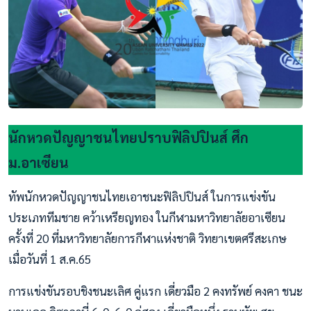
นักหวดปัญญาชนไทยปราบฟิลิปปินส์ ศึก
ม.อาเซียน
ทัพนักหวดปัญญาชนไทยเอาชนะฟิลิปปินส์ ในการแข่งขัน
ประเภททีมชาย คว้าเหรียญทอง ในกีฬามหาวิทยาลัยอาเซียน
ครั้งที่ 20 ที่มหาวิทยาลัยการกีฬาแห่งชาติ วิทยาเขตศรีสะเกษ
เมื่อวันที่ 1 ส.ค.65
การแข่งขันรอบชิงชนะเลิศ คู่แรก เดี่ยวมือ 2 คงทรัพย์ คงคา ชนะ