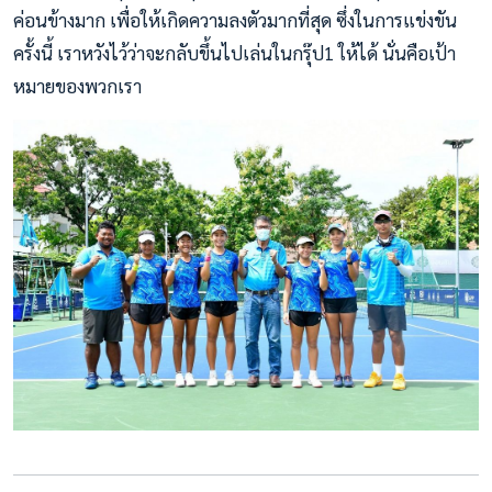
ค่อนข้างมาก เพื่อให้เกิดความลงตัวมากที่สุด ซึ่งในการแข่งขัน
ครั้งนี้ เราหวังไว้ว่าจะกลับขึ้นไปเล่นในกรุ๊ป1 ให้ได้ นั่นคือเป้า
หมายของพวกเรา