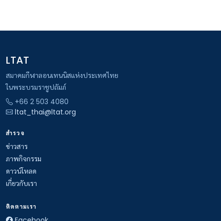
LTAT
สมาคมกีฬาลอนเทนนิสแห่งประเทศไทย
ในพระบรมราชูปถัมภ์
+66 2 503 4080
ltat_thai@ltat.org
สำรวจ
ข่าวสาร
ภาพกิจกรรม
ดาวน์โหลด
เกี่ยวกับเรา
ติดตามเรา
Facebook