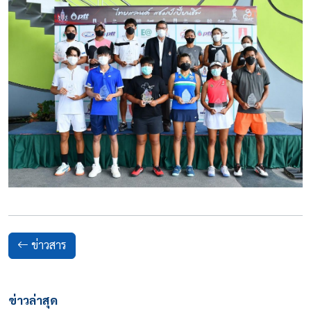
ข่าวสาร
ข่าวล่าสุด