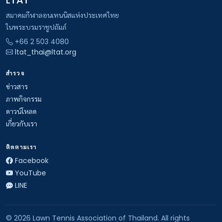
LTAT
สมาคมกีฬาลอนเทนนิสแห่งประเทศไทย
ในพระบรมราชูปถัมภ์
+66 2 503 4080
ltat_thai@ltat.org
สำรวจ
ข่าวสาร
ภาพกิจกรรม
ดาวน์โหลด
เกี่ยวกับเรา
ติดตามเรา
Facebook
YouTube
LINE
© 2026 Lawn Tennis Association of Thailand. All rights