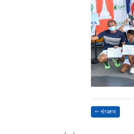
ข่าวสาร