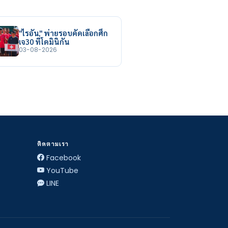
"ไรอัน" พ่ายรอบคัดเลือกศึก
เจ30 ที่โดมินิกัน
03-08-2026
ติดตามเรา
Facebook
YouTube
LINE