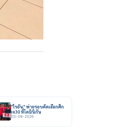
"ไรอัน" พ่ายรอบคัดเลือกศึก
เจ30 ที่โดมินิกัน
03-08-2026