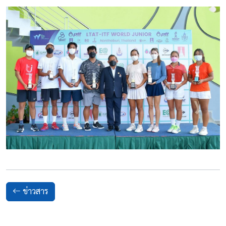
ข่าวสาร