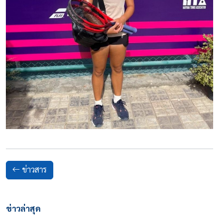
ข่าวสาร
ข่าวล่าสุด