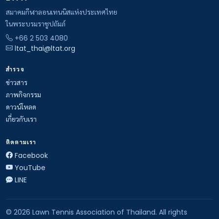
สมาคมกีฬาลอนเทนนิสแห่งประเทศไทย
ในพระบรมราชูปถัมภ์
+66 2 503 4080
ltat_thai@ltat.org
สำรวจ
ข่าวสาร
ภาพกิจกรรม
ดาวน์โหลด
เกี่ยวกับเรา
ติดตามเรา
Facebook
YouTube
LINE
© 2026 Lawn Tennis Association of Thailand. All rights