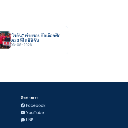
"ไรอัน" พ่ายรอบคัดเลือกศึก
เจ30 ที่โดมินิกัน
03-08-2026
ติดตามเรา
Facebook
YouTube
LINE