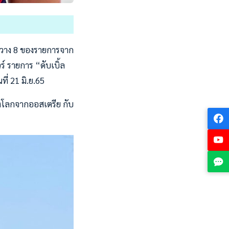
อวาง 8 ของรายการจาก
ร์ รายการ “ดับเบิ้ล
ี่ 21 มิ.ย.65
งโลกจากออสเตรีย กับ