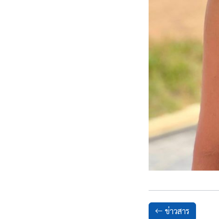
ข่าวสาร