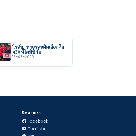
"ไรอัน" พ่ายรอบคัดเลือกศึก
เจ30 ที่โดมินิกัน
03-08-2026
ติดตามเรา
Facebook
YouTube