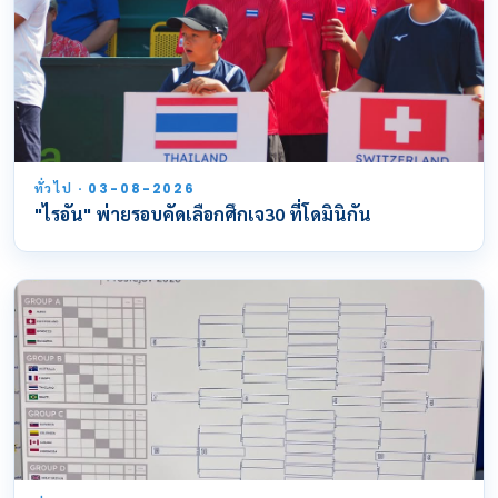
ทั่วไป · 03-08-2026
"ไรอัน" พ่ายรอบคัดเลือกศึกเจ30 ที่โดมินิกัน