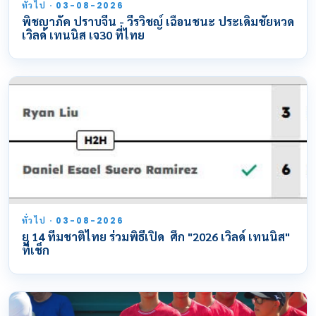
ทั่วไป · 03-08-2026
พิชญาภัค ปราบจีน - วีรวิชญ์ เฉือนชนะ ประเดิมชัยหวด
เวิลด์ เทนนิส เจ30 ที่ไทย
ทั่วไป · 03-08-2026
ยู 14 ทีมชาติไทย ร่วมพิธีเปิด ศึก "2026 เวิลด์ เทนนิส"
ที่เช็ก