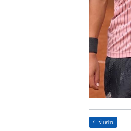
ข่าวสาร