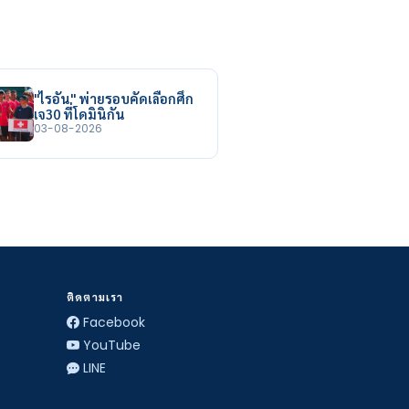
"ไรอัน" พ่ายรอบคัดเลือกศึก
เจ30 ที่โดมินิกัน
03-08-2026
ติดตามเรา
Facebook
YouTube
LINE