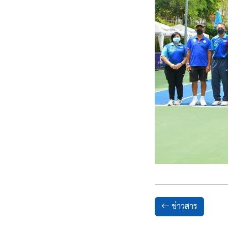
ข่าวสาร