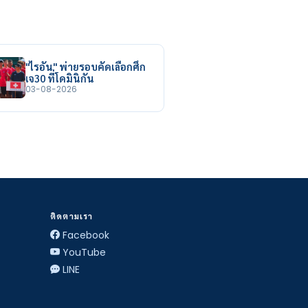
"ไรอัน" พ่ายรอบคัดเลือกศึก
เจ30 ที่โดมินิกัน
03-08-2026
ติดตามเรา
Facebook
YouTube
LINE