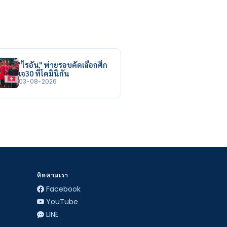
"ไรอัน" พ่ายรอบคัดเลือกศึก
เจ30 ที่โดมินิกัน
03-08-2026
ติดตามเรา
Facebook
YouTube
LINE