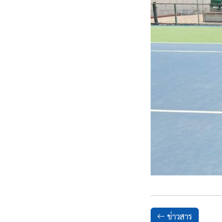
ข่าวสาร