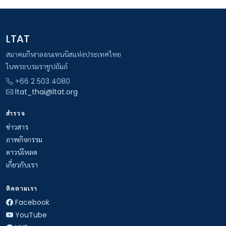
LTAT
สมาคมกีฬาลอนเทนนิสแห่งประเทศไทย
ในพระบรมราชูปถัมภ์
+66 2 503 4080
ltat_thai@ltat.org
สำรวจ
ข่าวสาร
ภาพกิจกรรม
ดาวน์โหลด
เกี่ยวกับเรา
ติดตามเรา
Facebook
YouTube