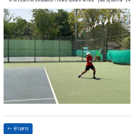
ข่าวสาร