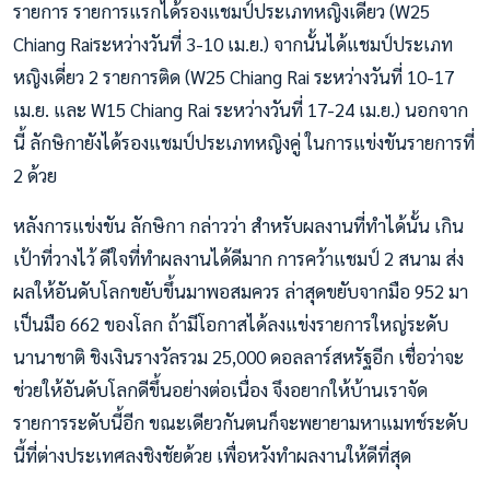
รายการ รายการแรกได้รองแชมป์ประเภทหญิงเดี่ยว (W25
Chiang Raiระหว่างวันที่ 3-10 เม.ย.) จากนั้นได้แชมป์ประเภท
หญิงเดี่ยว 2 รายการติด (W25 Chiang Rai ระหว่างวันที่ 10-17
เม.ย. และ W15 Chiang Rai ระหว่างวันที่ 17-24 เม.ย.) นอกจาก
นี้ ลักษิกายังได้รองแชมป์ประเภทหญิงคู่ ในการแข่งขันรายการที่
2 ด้วย
หลังการแข่งขัน ลักษิกา กล่าวว่า สำหรับผลงานที่ทำได้นั้น เกิน
เป้าที่วางไว้ ดีใจที่ทำผลงานได้ดีมาก การคว้าแชมป์ 2 สนาม ส่ง
ผลให้อันดับโลกขยับขึ้นมาพอสมควร ล่าสุดขยับจากมือ 952 มา
เป็นมือ 662 ของโลก ถ้ามีโอกาสได้ลงแข่งรายการใหญ่ระดับ
นานาชาติ ชิงเงินรางวัลรวม 25,000 ดอลลาร์สหรัฐอีก เชื่อว่าจะ
ช่วยให้อันดับโลกดีขึ้นอย่างต่อเนื่อง จึงอยากให้บ้านเราจัด
รายการระดับนี้อีก ขณะเดียวกันตนก็จะพยายามหาแมทช์ระดับ
นี้ที่ต่างประเทศลงชิงชัยด้วย เพื่อหวังทำผลงานให้ดีที่สุด