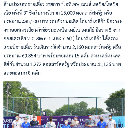
ด้านประเภทชายเดี่ยว รายการ "ไอทีเอฟ เมนส์ เอเชีย/โอเชีย
เนีย ครั้งที่ 3" ชิงเงินรางวัลรวม 15,000 ดอลลาร์สหรัฐ หรือ
ประมาณ 485,100 บาท รอบชิงชนะเลิศ โอมาร์ เจสิก้า มือวาง 8
จากออสเตรเลีย คว้าชัยชนะเหนือ เดย์เน เคลลีย์ มือวาง 5 จาก
ออสเตรเลีย 2-0 เซต 6-1 และ 7-6(1) โอมาร์ เจสิก้า ได้ครอง
แชมป์ชายเดี่ยว รับเงินรางวัลจำนวน 2,160 ดอลลาร์สหรัฐ หรือ
ประมาณ 69,854 บาท พร้อมคะแนน 15 แต้ม ส่วน เดย์เน เคล
ลีย์ รับจำนวน 1,272 ดอลลาร์สหรัฐ หรือประมาณ 41,136 บาท
และคะแนน 8 แต้ม