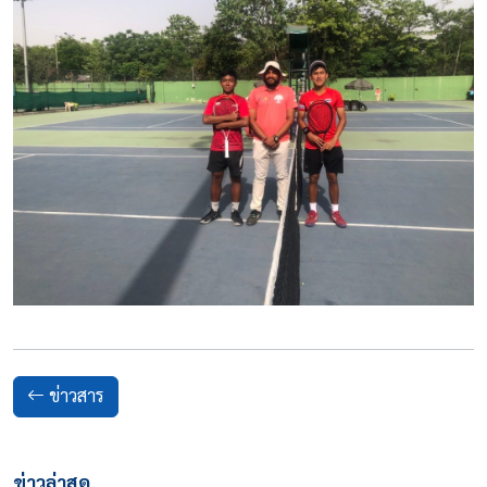
ข่าวสาร
ข่าวล่าสุด