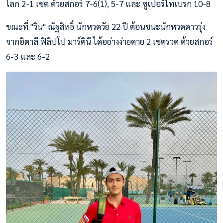
โลก 2-1 เซต ด้วยสกอร์ 7-6(1), 5-7 และ ซูเปอร์ไทเบรก 10-8
ขณะที่ "วิน" ณัฐสิทธิ์ นักหวดวัย 22 ปี ต้อนชนะนักหวดดาวรุ่ง
จากอิตาลี ฟิลิปโป มาร์ตินี ได้อย่างง่ายดาย 2 เซตรวด ด้วยสกอร์
6-3 และ 6-2