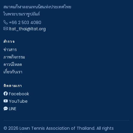
สมาคมกีฬาลอนเทนนิสแห่งประเทศไทย
ในพระบรมราชูปถัมภ์
+66 2 503 4080
ltat_thai@ltat.org
สำรวจ
ข่าวสาร
ภาพกิจกรรม
ดาวน์โหลด
เกี่ยวกับเรา
ติดตามเรา
Facebook
YouTube
LINE
© 2026 Lawn Tennis Association of Thailand. All rights