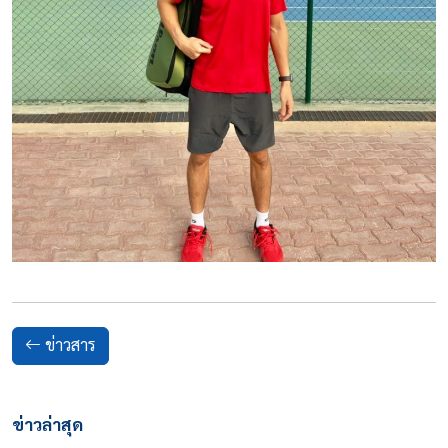
ข่าวสาร
ข่าวล่าสุด