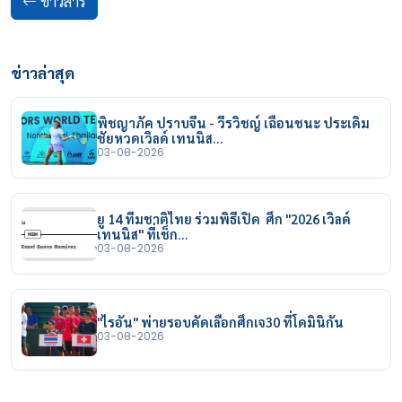
ข่าวสาร
ข่าวล่าสุด
พิชญาภัค ปราบจีน - วีรวิชญ์ เฉือนชนะ ประเดิม
ชัยหวดเวิลด์ เทนนิส…
03-08-2026
ยู 14 ทีมชาติไทย ร่วมพิธีเปิด ศึก "2026 เวิลด์
เทนนิส" ที่เช็ก…
03-08-2026
"ไรอัน" พ่ายรอบคัดเลือกศึกเจ30 ที่โดมินิกัน
03-08-2026