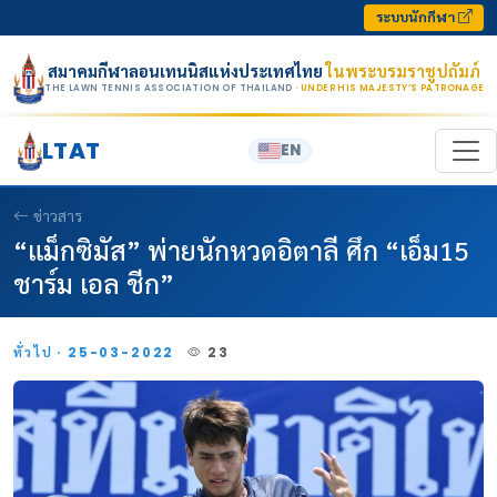
Skip to content
ระบบนักกีฬา
สมาคมกีฬาลอนเทนนิสแห่งประเทศไทย
ในพระบรมราชูปถัมภ์
THE LAWN TENNIS ASSOCIATION OF THAILAND
· UNDER HIS MAJESTY’S PATRONAGE
LTAT
EN
ข่าวสาร
“แม็กซิมัส” พ่ายนักหวดอิตาลี ศึก “เอ็ม15
ชาร์ม เอล ชีก”
ทั่วไป · 25-03-2022
23