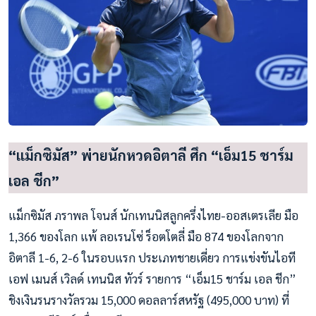
“แม็กซิมัส” พ่ายนักหวดอิตาลี ศึก “เอ็ม15 ชาร์ม
เอล ชีก”
แม็กซิมัส ภราพล โจนส์ นักเทนนิสลูกครึ่งไทย-ออสเตรเลีย มือ
1,366 ของโลก แพ้ ลอเรนโซ่ ร็อตโตลี่ มือ 874 ของโลกจาก
อิตาลี 1-6, 2-6 ในรอบแรก ประเภทชายเดี่ยว การแข่งขันไอที
เอฟ เมนส์ เวิลด์ เทนนิส ทัวร์ รายการ “เอ็ม15 ชาร์ม เอล ชีก”
ชิงเงินรนรางวัลรวม 15,000 ดอลลาร์สหรัฐ (495,000 บาท) ที่