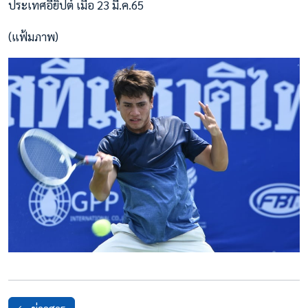
ประเทศอียิปต์ เมื่อ 23 มี.ค.65
(แฟ้มภาพ)