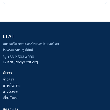
LTAT
สมาคมกีฬาลอนเทนนิสแห่งประเทศไทย
ในพระบรมราชูปถัมภ์
+66 2 503 4080
ltat_thai@ltat.org
สำรวจ
ข่าวสาร
ภาพกิจกรรม
ดาวน์โหลด
เกี่ยวกับเรา
ติดตามเรา