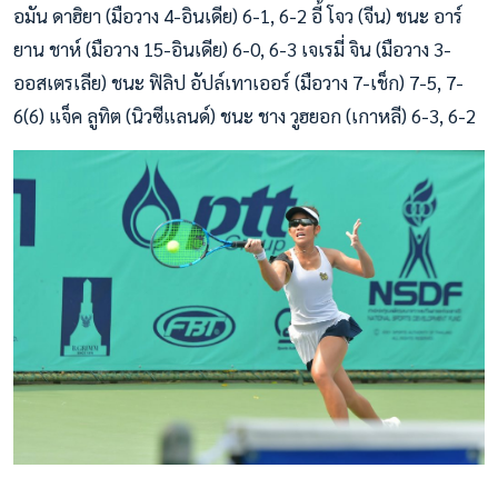
อมัน ดาฮิยา (มือวาง 4-อินเดีย) 6-1, 6-2 อี้ โจว (จีน) ชนะ อาร์
ยาน ชาห์ (มือวาง 15-อินเดีย) 6-0, 6-3 เจเรมี่ จิน (มือวาง 3-
ออสเตรเลีย) ชนะ ฟิลิป อัปล์เทาเออร์ (มือวาง 7-เช็ก) 7-5, 7-
6(6) แจ็ค ลูทิต (นิวซีแลนด์) ชนะ ชาง วูฮยอก (เกาหลี) 6-3, 6-2