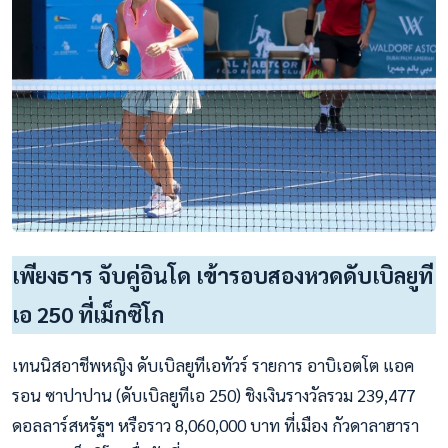
เพียงธาร จับคู่อินโด เข้ารอบสองหวดดับเบิลยูที
เอ 250 ที่เม็กซิโก
เทนนิสอาชีพหญิง ดับเบิลยูทีเอทัวร์ รายการ อาบิเอตโต แอค
รอน ซาปาปาน (ดับเบิลยูทีเอ 250) ชิงเงินรางวัลรวม 239,477
ดอลลาร์สหรัฐฯ หรือราว 8,060,000 บาท ที่เมือง กัวดาลาฮารา