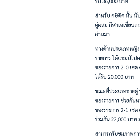
รับ 36,000 บาท
สำหรับ กษิดิศ นั้น นั
คู่ผสม กีฬาเอเชี่ยนเกม
ผ่านมา
ทางด้านประเภทหญิงเด
รายการ ได้แชมป์ไปคร
ของรายการ 2-0 เซต ด้
ได้รับ 20,000 บาท
ขณะที่ประเภทชายคู่ 
ของรายการ ช่วยกันหวดเ
ของรายการ 2-1 เซต 
ร่วมกัน 22,000 บาท ส
สามารถรับชมภาพการแข