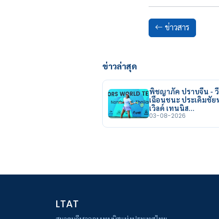
ข่าวสาร
ข่าวล่าสุด
พิชญาภัค ปราบจีน - วี
เฉือนชนะ ประเดิมชั
เวิลด์ เทนนิส…
03-08-2026
LTAT
สมาคมกีฬาลอนเทนนิสแห่งประเทศไทย