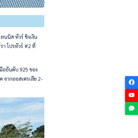
นิส ทัวร์ ชิงเงิน
 โปรทัวร์ #2 ที่
มืออันดับ 925 ของ
ลิค จากออสเตรเลีย 2-