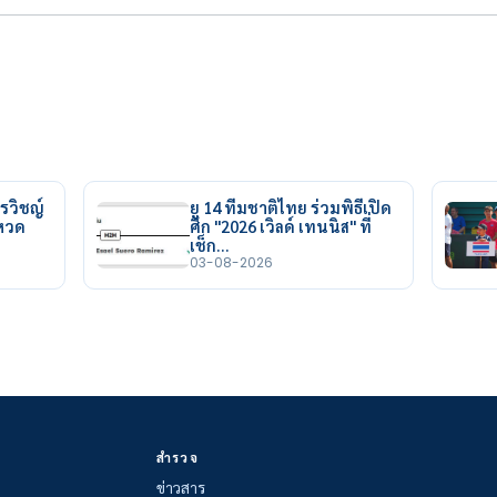
รวิชญ์
ยู 14 ทีมชาติไทย ร่วมพิธีเปิด
ยหวด
ศึก "2026 เวิลด์ เทนนิส" ที่
เช็ก…
03-08-2026
สำรวจ
ข่าวสาร