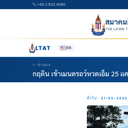
Skip to content
+66 2 503 4080
สมาคม
THE LAWN 
LTAT
EN
ข่าวสาร
กฤติน เข้าเมนดรอว์หวดเอ็ม 25 แ
ทั่วไป · 21-02-202