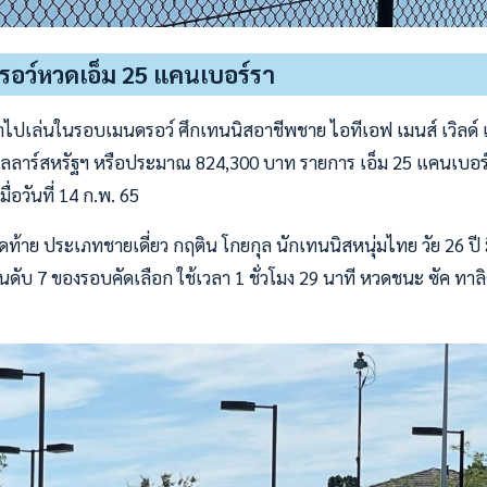
รอว์หวดเอ็ม 25 แคนเบอร์รา
าไปเล่นในรอบเมนดรอว์ ศึกเทนนิสอาชีพชาย ไอทีเอฟ เมนส์ เวิลด์ เทน
ลลาร์สหรัฐฯ หรือประมาณ 824,300 บาท รายการ เอ็ม 25 แคนเบอร์รา
่อวันที่ 14 ก.พ. 65
ท้าย ประเภทชายเดี่ยว กฤติน โกยกุล นักเทนนิสหนุ่มไทย วัย 26 ปี 
นดับ 7 ของรอบคัดเลือก ใช้เวลา 1 ชั่วโมง 29 นาที หวดชนะ ซัค ทา