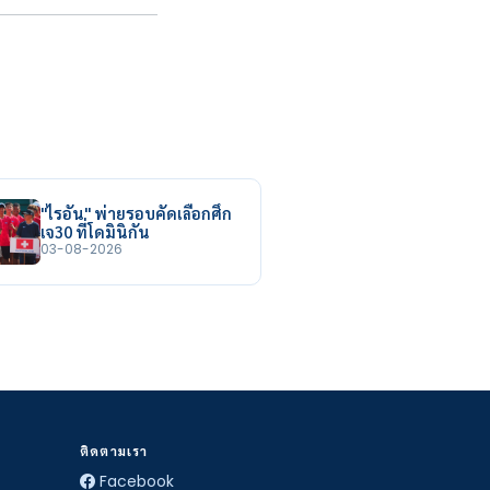
"ไรอัน" พ่ายรอบคัดเลือกศึก
เจ30 ที่โดมินิกัน
03-08-2026
ติดตามเรา
Facebook