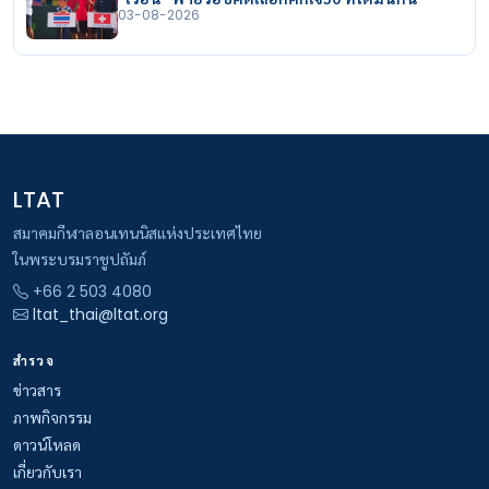
03-08-2026
LTAT
สมาคมกีฬาลอนเทนนิสแห่งประเทศไทย
ในพระบรมราชูปถัมภ์
+66 2 503 4080
ltat_thai@ltat.org
สำรวจ
ข่าวสาร
ภาพกิจกรรม
ดาวน์โหลด
เกี่ยวกับเรา