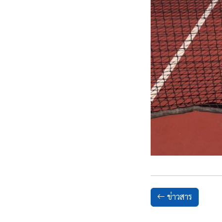
ข่าวสาร