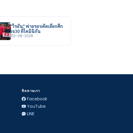
"ไรอัน" พ่ายรอบคัดเลือกศึก
เจ30 ที่โดมินิกัน
03-08-2026
ติดตามเรา
Facebook
YouTube
LINE