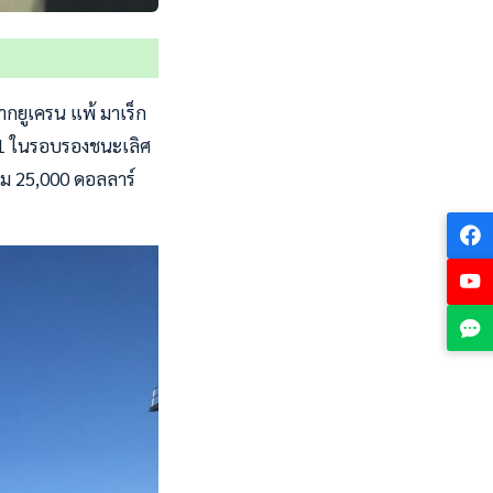
จากยูเครน แพ้ มาเร็ก
-11 ในรอบรองชนะเลิศ
รวม 25,000 ดอลลาร์