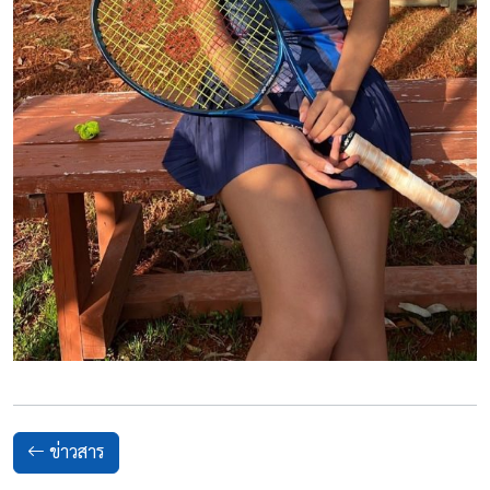
ข่าวสาร