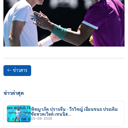
ข่าวสาร
ข่าวล่าสุด
พิชญาภัค ปราบจีน - วีรวิชญ์ เฉือนชนะ ประเดิม
ชัยหวดเวิลด์ เทนนิส…
03-08-2026