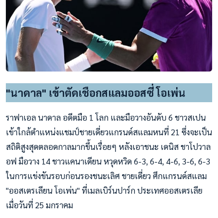
"นาดาล" เข้าตัดเชือกสแลมออสซี่ โอเพ่น
ราฟาเอล นาดาล อดีตมือ 1 โลก และมือวางอันดับ 6 ชาวสเปน
เข้าใกล้ตำแหน่งแชมป์ชายเดี่ยวแกรนด์สแลมหนที่ 21 ซึ่งจะเป็น
สถิติสูงสุดตลอดกาลมากขึ้นเรื่อยๆ หลังเอาชนะ เดนิส ชาโปวาล
อฟ มือวาง 14 ชาวแคนาเดียน หวุดหวิด 6-3, 6-4, 4-6, 3-6, 6-3
ในการแข่งขันรอบก่อนรองชนะเลิศ ชายเดี่ยว ศึกแกรนด์สแลม
"ออสเตรเลียน โอเพ่น" ที่เมลเบิร์นปาร์ก ประเทศออสเตรเลีย
เมื่อวันที่ 25 มกราคม