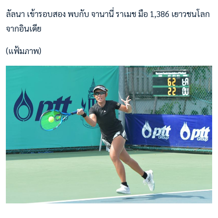
ลัลนา เข้ารอบสอง พบกับ จานานี่ ราเมช มือ 1,386 เยาวชนโลก
จากอินเดีย
(แฟ้มภาพ)