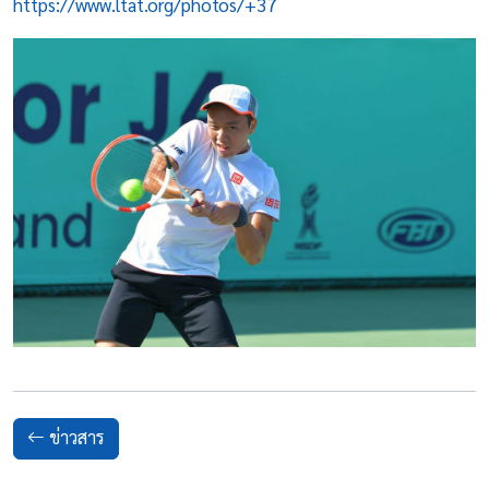
https://www.ltat.org/photos/
+37
ข่าวสาร