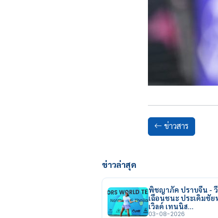
ข่าวสาร
ข่าวล่าสุด
พิชญาภัค ปราบจีน - วี
เฉือนชนะ ประเดิมชั
เวิลด์ เทนนิส…
03-08-2026