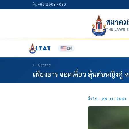
Skip to content
+66 2 503 4080
สมาคม
THE LAWN 
LTAT
EN
ข่าวสาร
เพียงธาร จอดเดี่ยว ลุ้นต่อหญิงคู่ 
ทั่วไป · 28-11-2021