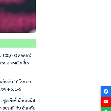
วม 100,000 ดอลลาร์
ในประเภทหญิงเดี่ยว
วางอันดับ 10 ในรอบ
 เซต 4-6, 1-6
 ซูตเจียดี้ นักเทนนิส
เยอรมนี กับ อันเดรีย