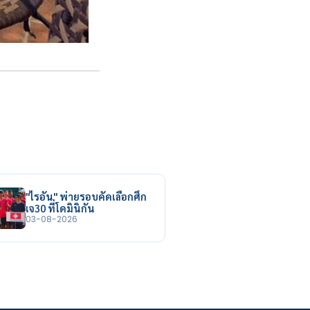
"ไรอัน" พ่ายรอบคัดเลือกศึก
เจ30 ที่โดมินิกัน
03-08-2026