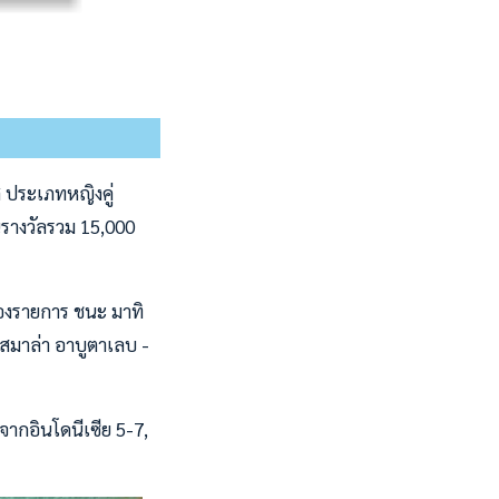
 ประเภทหญิงคู่
ินรางวัลรวม 15,000
 ของรายการ ชนะ มาทิ
าสมาล่า อาบูตาเลบ -
จากอินโดนีเซีย 5-7,