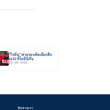
"ไรอัน" พ่ายรอบคัดเลือกศึก
เจ30 ที่โดมินิกัน
03-08-2026
ติดตามเรา