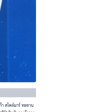
ก้า สโตล์มาร์ ทะยาน