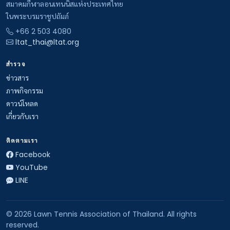
สมาคมกีฬาลอนเทนนิสแห่งประเทศไทย
ในพระบรมราชูปถัมภ์
+66 2 503 4080
ltat_thai@ltat.org
สำรวจ
ข่าวสาร
ภาพกิจกรรม
ดาวน์โหลด
เกี่ยวกับเรา
ติดตามเรา
Facebook
YouTube
LINE
© 2026 Lawn Tennis Association of Thailand. All rights
reserved.