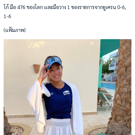
โก้ มือ 476 ของโลก และมือวาง 1 ของรายการจากยูเครน 0-6,
1-6
(แฟ้มภาพ)