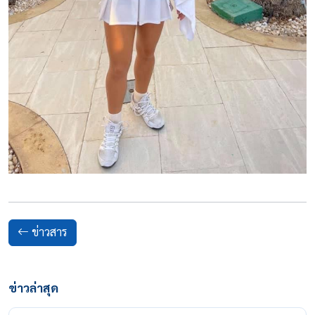
ข่าวสาร
ข่าวล่าสุด