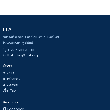
LTAT
สมาคมกีฬาลอนเทนนิสแห่งประเทศไทย
ในพระบรมราชูปถัมภ์
+66 2 503 4080
ltat_thai@ltat.org
สำรวจ
ข่าวสาร
ภาพกิจกรรม
ดาวน์โหลด
เกี่ยวกับเรา
ติดตามเรา
Facebook