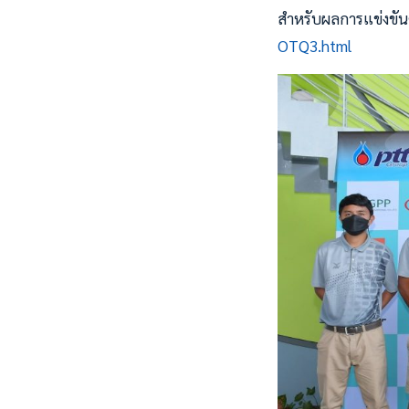
สำหรับผลการแข่งขันคู่
OTQ3.html