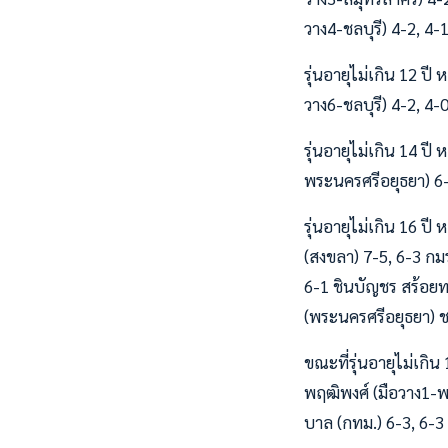
วาง4-ชลบุรี) 4-2, 4-
รุ่นอายุไม่เกิน 12 ป
วาง6-ชลบุรี) 4-2, 4-
รุ่นอายุไม่เกิน 14 ป
พระนครศรีอยุธยา) 6-0
รุ่นอายุไม่เกิน 16 ป
(สงขลา) 7-5, 6-3 กม
6-1 ชินบัญชร สร้อยท
(พระนครศรีอยุธยา) ชน
ขณะที่รุ่นอายุไม่เก
พฤฒิพงศ์ (มือวาง1-พร
บาล (กทม.) 6-3, 6-3