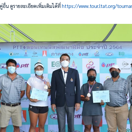
อื่น ดูรายละเอียดเพิ่มเติมได้ที่
https://www.tour.ltat.org/tourn