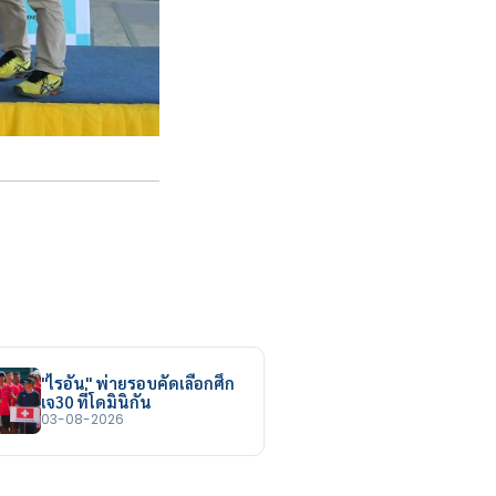
"ไรอัน" พ่ายรอบคัดเลือกศึก
เจ30 ที่โดมินิกัน
03-08-2026