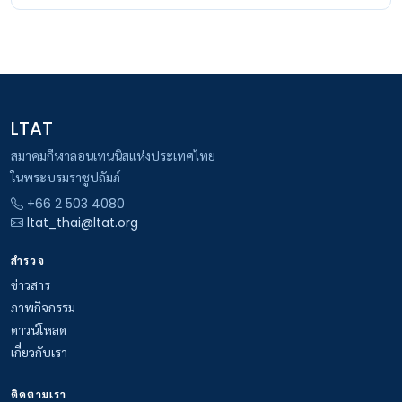
LTAT
สมาคมกีฬาลอนเทนนิสแห่งประเทศไทย
ในพระบรมราชูปถัมภ์
+66 2 503 4080
ltat_thai@ltat.org
สำรวจ
ข่าวสาร
ภาพกิจกรรม
ดาวน์โหลด
เกี่ยวกับเรา
ติดตามเรา