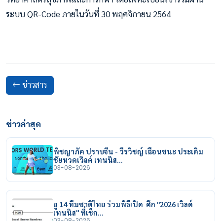
ระบบ QR-Code ภายในวันที่ 30 พฤศจิกายน 2564
ข่าวสาร
ข่าวล่าสุด
พิชญาภัค ปราบจีน - วีรวิชญ์ เฉือนชนะ ประเดิม
ชัยหวดเวิลด์ เทนนิส…
03-08-2026
ยู 14 ทีมชาติไทย ร่วมพิธีเปิด ศึก "2026 เวิลด์
เทนนิส" ที่เช็ก…
03-08-2026