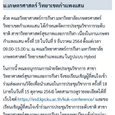
ม.เกษตรศาสตร์ วิทยาเขตกำแพงแสน
ด้วย คณะวิทยาศาสตร์การกีฬา มหาวิทยาลัยเกษตรศาสตร์
วิทยาเขตกำแพงแสน ได้กำหนดจัดการประชุมวิชาการระดับ
ชาติ สาขาวิทยาศาสตร์สุขภาพและการกีฬา เนื่องในงานเกษตร
กำแพงแสน ครั้งที่ 18 ในวันที่ 9 ธันวาคม 2564 ตั้งแต่เวลา
09.00-15.00 น. ณ คณะวิทยาศาสตร์การกีฬา มหาวิทยาลัย
เกษตรศาสตร์ วิทยาเขตกำแพงแสน ในรูปแบบ Hybrid
ในการนี้ คณะอนุกรรมการฝ่ายจัดประชุมวิชาการ สาขา
วิทยาศาสตร์สุขภาพและการกีฬา จึงขอเรียนเชิญผู้ที่สนใจเข้า
ร่วมส่งผลงานวิจัยเพื่อนำเสนอในการประชุมวิชาการ ครั้งที่ 18
(ภายในวันที่ 15 ตุลาคม 2564) โดยสามารถดูรายละเอียดได้ที่
เว็บไซต์
https://esd.kps.ku.ac.th/kuk-conference/
และขอ
เรียนเชิญผู้ที่สนใจเข้าร่วมการประชุมวิชาการระดับชาติ สาขา
วิทยาศาสตร์สุขภาพและการกีฬา โดยลงทะเบียนเข้าร่วมผ่าน