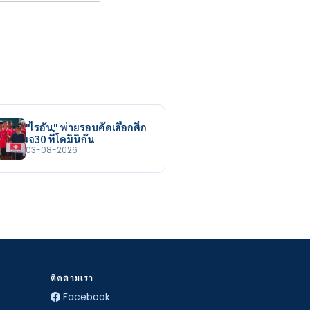
"ไรอัน" พ่ายรอบคัดเลือกศึก
เจ30 ที่โดมินิกัน
03-08-2026
ติดตามเรา
Facebook