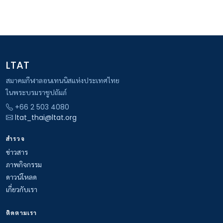
LTAT
สมาคมกีฬาลอนเทนนิสแห่งประเทศไทย
ในพระบรมราชูปถัมภ์
+66 2 503 4080
ltat_thai@ltat.org
สำรวจ
ข่าวสาร
ภาพกิจกรรม
ดาวน์โหลด
เกี่ยวกับเรา
ติดตามเรา