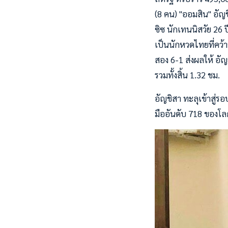
(8 คน) "ออมสิน" อัญ
ซิซ นักเทนนิสวัย 26
เป็นนักหวดไทยที่คว้า
สอง 6-1 ส่งผลให้ อัญ
รวมทั้งสิ้น 1.32 ชม.
อัญชิสา ทะลุเข้าสู่
มืออันดับ 718 ของโ