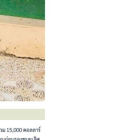
ลรวม 15,000 ดอลลาร์
 รอบก่อนรองชนะเลิศ