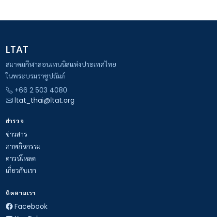
LTAT
สมาคมกีฬาลอนเทนนิสแห่งประเทศไทย
ในพระบรมราชูปถัมภ์
+66 2 503 4080
ltat_thai@ltat.org
สำรวจ
ข่าวสาร
ภาพกิจกรรม
ดาวน์โหลด
เกี่ยวกับเรา
ติดตามเรา
Facebook