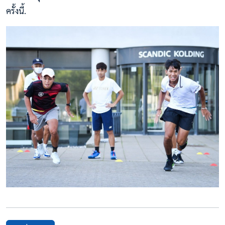
ครั้งนี้.