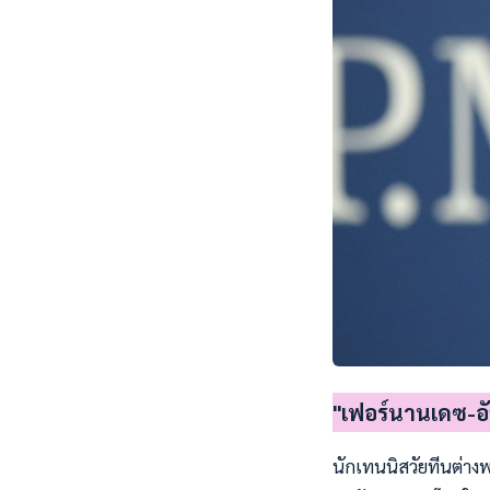
"เฟอร์นานเดซ-อ
นักเทนนิสวัยทีนต่าง