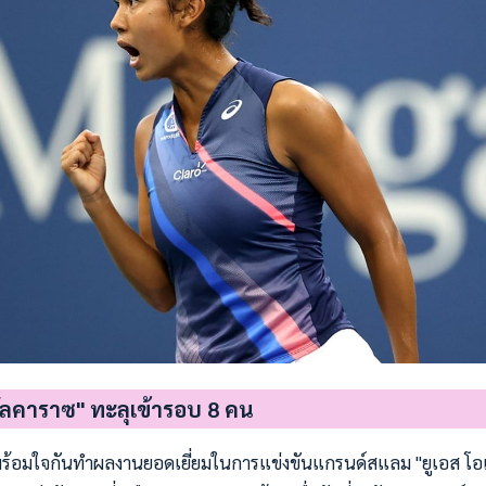
ัลคาราซ" ทะลุเข้ารอบ 8 คน
พร้อมใจกันทำผลงานยอดเยี่ยมในการแข่งขันแกรนด์สแลม "ยูเอส โอเพ่