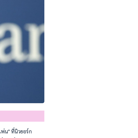
น" ที่นิวยอร์ก