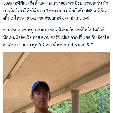
1098 เอทีพีแรงกิ้ง ต้านความแกร่งของ ฟาเบียน มารอสเซ่น นัก
เทนนิสฮังการี ดีกรีมือวาง 3 ของรายการมืออันดับ 468 เอทีพีแร
งกิ้ง ไม่ไหวพ่าย 0-2 เซต ด้วยสกอร์ 6-7(4) และ 0-6
ส่วนประเภทชายคู่ รอบแรก พลภูมิ จับคู่กับ คาร์ลิส โอโซลีนส์
นักเทนนิสลัตเวีย พ่าย สเวน คอร์บิเนียส จากฝรั่งเศส กับ มิคาไล
ฮาเลียค จากเบลารุส 0-2 เซต ด้วยสกอร์ 4-6 และ 5-7