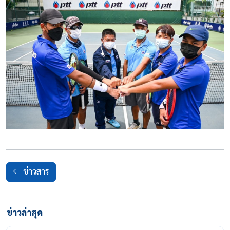
ข่าวสาร
ข่าวล่าสุด