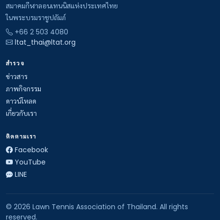
สมาคมกีฬาลอนเทนนิสแห่งประเทศไทย
ในพระบรมราชูปถัมภ์
+66 2 503 4080
ltat_thai@ltat.org
สำรวจ
ข่าวสาร
ภาพกิจกรรม
ดาวน์โหลด
เกี่ยวกับเรา
ติดตามเรา
Facebook
YouTube
LINE
© 2026 Lawn Tennis Association of Thailand. All rights
reserved.