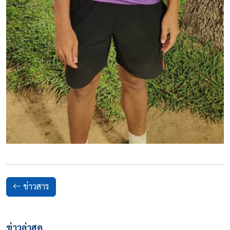
ข่าวสาร
ข่าวล่าสุด