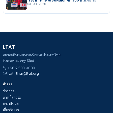
03-08-2026
LTAT
สมาคมกีฬาลอนเทนนิสแห่งประเทศไทย
ในพระบรมราชูปถัมภ์
+66 2 503 4080
ltat_thai@ltat.org
สำรวจ
ข่าวสาร
ภาพกิจกรรม
ดาวน์โหลด
เกี่ยวกับเรา